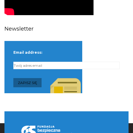
Newsletter
Email address: