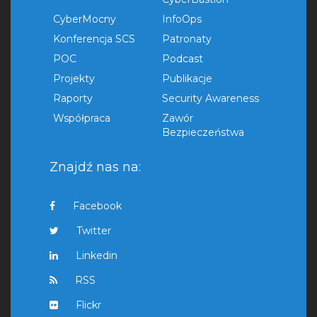
CyberMocny
InfoOps
Konferencja SCS
Patronaty
POC
Podcast
Projekty
Publikacje
Raporty
Security Awareness
Współpraca
Zawór
Bezpieczeństwa
Znajdź nas na:
Facebook
Twitter
Linkedin
RSS
Flickr