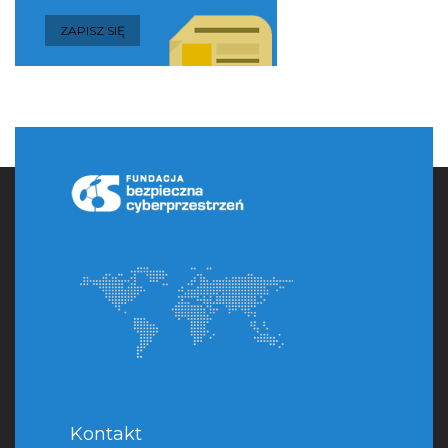
Kontakt