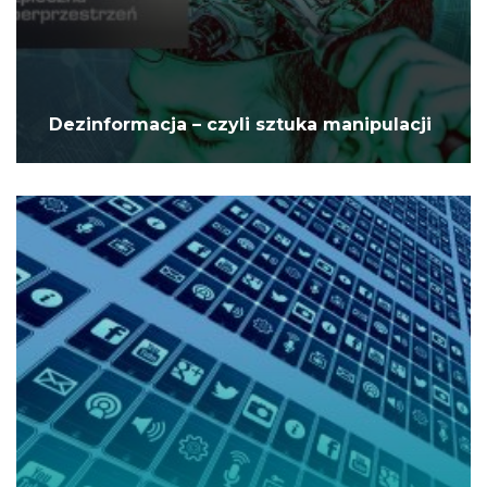
Dezinformacja – czyli sztuka manipulacji