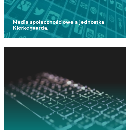
Media społecznościowe a jednostka
Kierkegaarda.