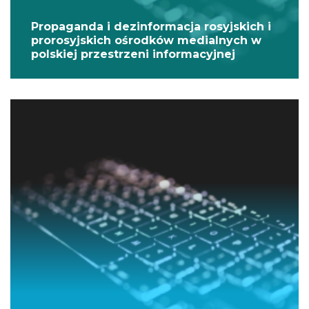
Propaganda i dezinformacja rosyjskich i
prorosyjskich ośrodków medialnych w
polskiej przestrzeni informacyjnej