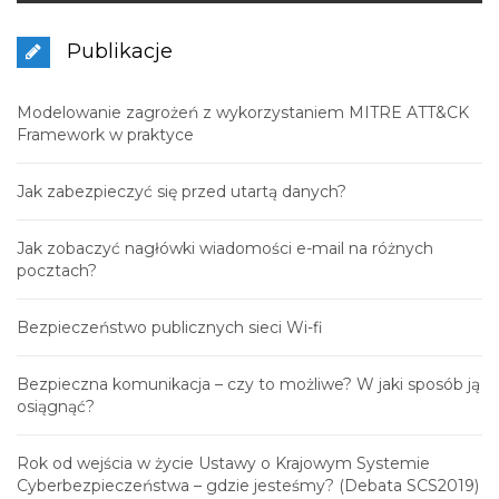
Publikacje
Modelowanie zagrożeń z wykorzystaniem MITRE ATT&CK
Framework w praktyce
Jak zabezpieczyć się przed utartą danych?
Jak zobaczyć nagłówki wiadomości e-mail na różnych
pocztach?
Bezpieczeństwo publicznych sieci Wi-fi
Bezpieczna komunikacja – czy to możliwe? W jaki sposób ją
osiągnąć?
Rok od wejścia w życie Ustawy o Krajowym Systemie
Cyberbezpieczeństwa – gdzie jesteśmy? (Debata SCS2019)