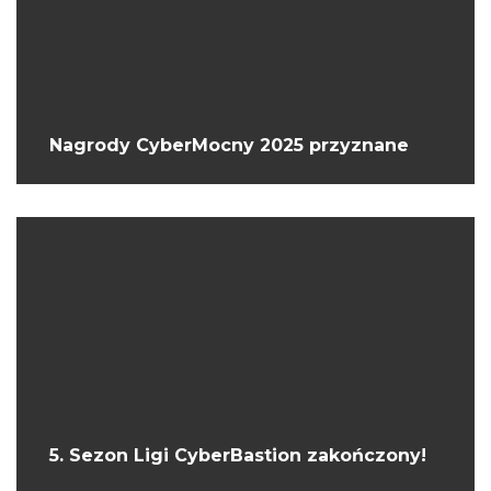
Nagrody CyberMocny 2025 przyznane
5. Sezon Ligi CyberBastion zakończony!