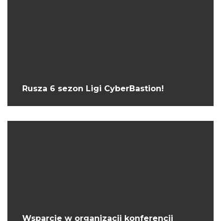
Rusza 6 sezon Ligi CyberBastion!
Wsparcie w organizacji konferencji