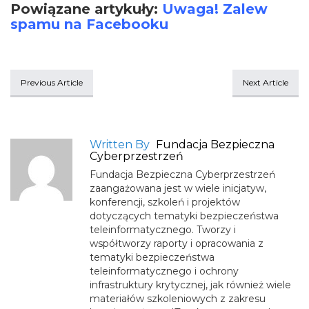
Powiązane artykuły:
Uwaga! Zalew
spamu na Facebooku
Previous Article
Next Article
Written By
Fundacja Bezpieczna
Cyberprzestrzeń
Fundacja Bezpieczna Cyberprzestrzeń
zaangażowana jest w wiele inicjatyw,
konferencji, szkoleń i projektów
dotyczących tematyki bezpieczeństwa
teleinformatycznego. Tworzy i
współtworzy raporty i opracowania z
tematyki bezpieczeństwa
teleinformatycznego i ochrony
infrastruktury krytycznej, jak również wiele
materiałów szkoleniowych z zakresu