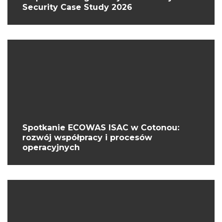
Security Case Study 2026
Spotkanie ECOWAS ISAC w Cotonou:
rozwój współpracy i procesów
operacyjnych