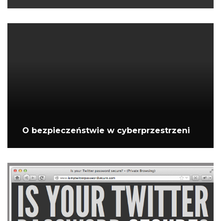
O bezpieczeństwie w cyberprzestrzeni