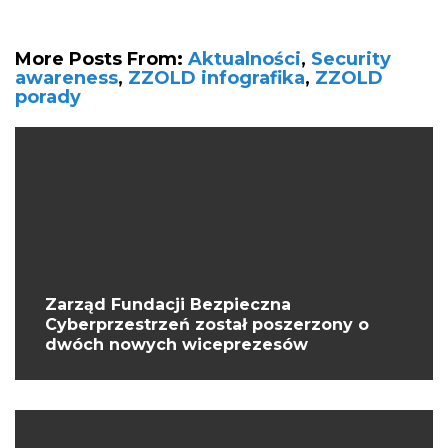
More Posts From:
Aktualności
,
Security
awareness
,
ZZOLD infografika
,
ZZOLD
porady
Zarząd Fundacji Bezpieczna
Cyberprzestrzeń został poszerzony o
dwóch nowych wiceprezesów