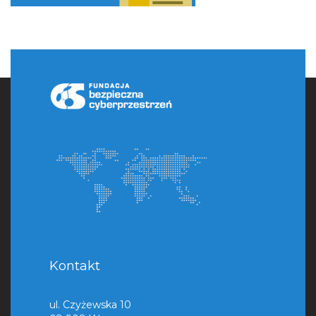
Kontakt
ul. Czyżewska 10