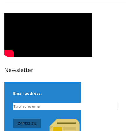
Newsletter
Email address: