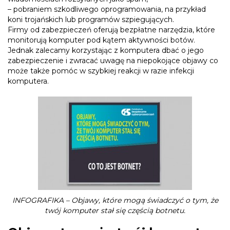
– pobraniem szkodliwego oprogramowania, na przykład
koni trojańskich lub programów szpiegujących.
Firmy od zabezpieczeń oferują bezpłatne narzędzia, które
monitorują komputer pod kątem aktywności botów.
Jednak zalecamy korzystając z komputera dbać o jego
zabezpieczenie i zwracać uwagę na niepokojące objawy co
może także pomóc w szybkiej reakcji w razie infekcji
komputera.
INFOGRAFIKA – Objawy, które mogą świadczyć o tym, że
twój komputer stał się częścią botnetu.