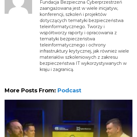
Fundacja Bezpieczna Cyberprzestrzeń
zaangażowana jest w wiele inicjatyw,
konferencji, szkoleń i projektów
dotyczących tematyki bezpieczeństwa
teleinformatycznego. Tworzy i
współtworzy raporty i opracowania z
tematyki bezpieczeństwa
teleinformatycznego i ochrony
infrastruktury krytycznej, jak również wiele
materiałów szkoleniowych z zakresu
bezpieczeństwa IT wykorzystywanych w
kraju i zagranicą.
More Posts From:
Podcast