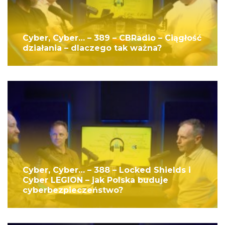
Cyber, Cyber… – 389 – CBRadio – Ciągłość
działania – dlaczego tak ważna?
Cyber, Cyber… – 388 – Locked Shields i
Cyber LEGION – jak Polska buduje
cyberbezpieczeństwo?