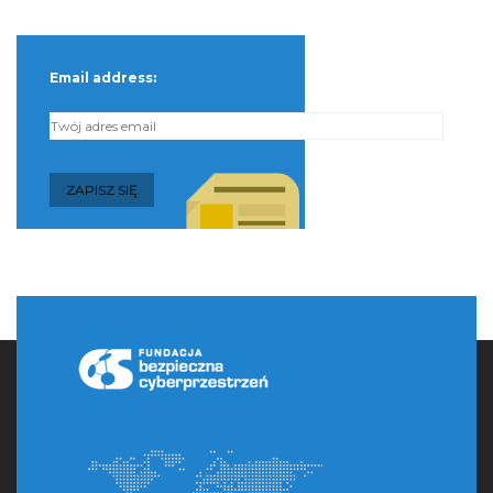
Email address: