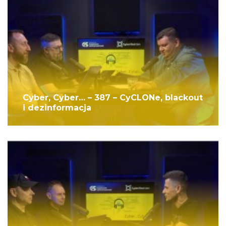
Cyber, Cyber… – 387 – CyCLONe, blackout
i dezinformacja