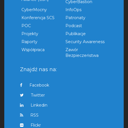
CyberBastion
CyberMocny
InfoOps
Konferencja SCS
Patronaty
POC
Podcast
Projekty
Publikacje
Raporty
Security Awareness
Współpraca
Zawór
Bezpieczeństwa
Znajdź nas na:
Facebook
Twitter
Linkedin
RSS
Flickr