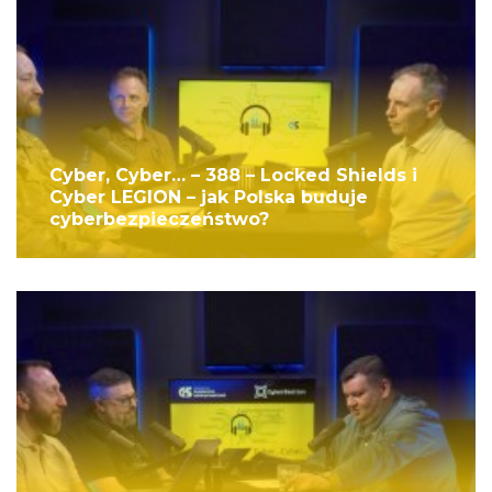
Cyber, Cyber… – 388 – Locked Shields i
Cyber LEGION – jak Polska buduje
cyberbezpieczeństwo?