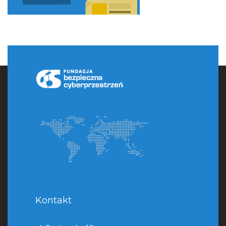
Kontakt