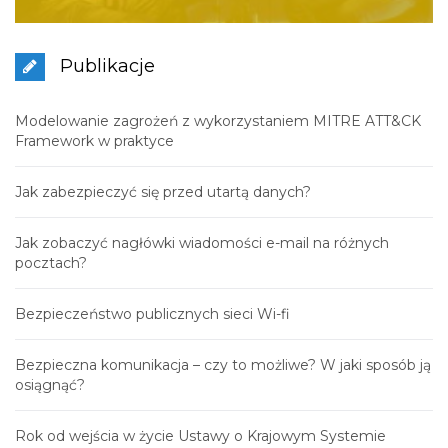
Publikacje
Modelowanie zagrożeń z wykorzystaniem MITRE ATT&CK
Framework w praktyce
Jak zabezpieczyć się przed utartą danych?
Jak zobaczyć nagłówki wiadomości e-mail na różnych
pocztach?
Bezpieczeństwo publicznych sieci Wi-fi
Bezpieczna komunikacja – czy to możliwe? W jaki sposób ją
osiągnąć?
Rok od wejścia w życie Ustawy o Krajowym Systemie