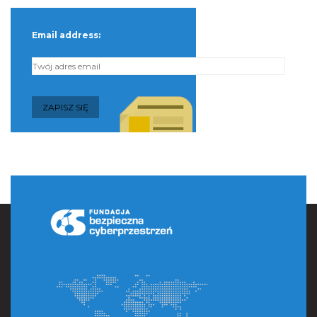
Email address: