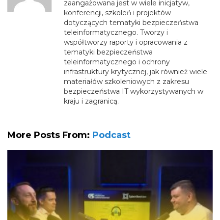
zaangażowana jest w wiele inicjatyw,
konferencji, szkoleń i projektów
dotyczących tematyki bezpieczeństwa
teleinformatycznego. Tworzy i
współtworzy raporty i opracowania z
tematyki bezpieczeństwa
teleinformatycznego i ochrony
infrastruktury krytycznej, jak również wiele
materiałów szkoleniowych z zakresu
bezpieczeństwa IT wykorzystywanych w
kraju i zagranicą.
More Posts From:
Podcast