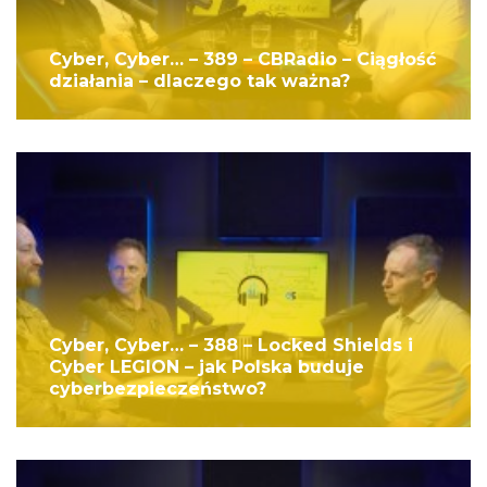
Cyber, Cyber… – 389 – CBRadio – Ciągłość
działania – dlaczego tak ważna?
Cyber, Cyber… – 388 – Locked Shields i
Cyber LEGION – jak Polska buduje
cyberbezpieczeństwo?