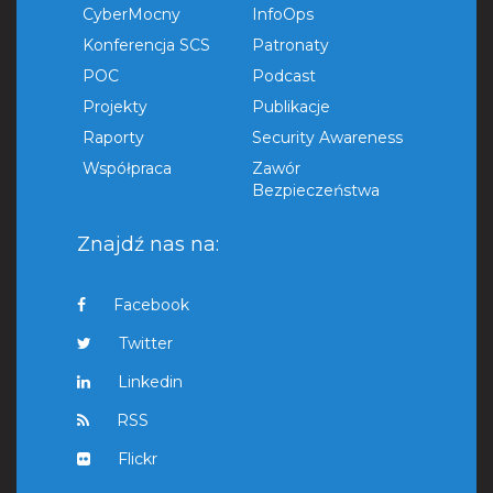
CyberMocny
InfoOps
Konferencja SCS
Patronaty
POC
Podcast
Projekty
Publikacje
Raporty
Security Awareness
Współpraca
Zawór
Bezpieczeństwa
Znajdź nas na:
Facebook
Twitter
Linkedin
RSS
Flickr