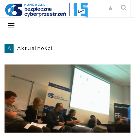
A
Aktualności