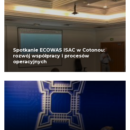
Spotkanie ECOWAS ISAC w Cotonou:
rozwój współpracy i procesów
operacyjnych