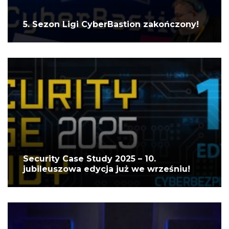
5. Sezon Ligi CyberBastion zakończony!
Security Case Study 2025 – 10.
jubileuszowa edycja już we wrześniu!