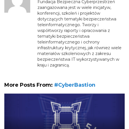
Fundacja Bezpieczna Cyberprzestrzeń
zaangażowana jest w wiele inicjatyw,
konferencji, szkoleń i projektów
dotyczących tematyki bezpieczeństwa
teleinformatycznego. Tworzy i
współtworzy raporty i opracowania z
tematyki bezpieczeństwa
teleinformatycznego i ochrony
infrastruktury krytycznej, jak również wiele
materiałów szkoleniowych z zakresu
bezpieczeństwa IT wykorzystywanych w
kraju i zagranicą.
More Posts From:
#CyberBastion