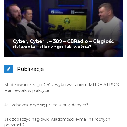
Cyber, Cyber… – 389 – CBRadio – Ciągłość
działania – dlaczego tak ważna?
Publikacje
Modelowanie zagrożeń z wykorzystaniem MITRE ATT&CK
Framework w praktyce
Jak zabezpieczyć się przed utartą danych?
Jak zobaczyć nagłówki wiadomości e-mail na różnych
pocztach?