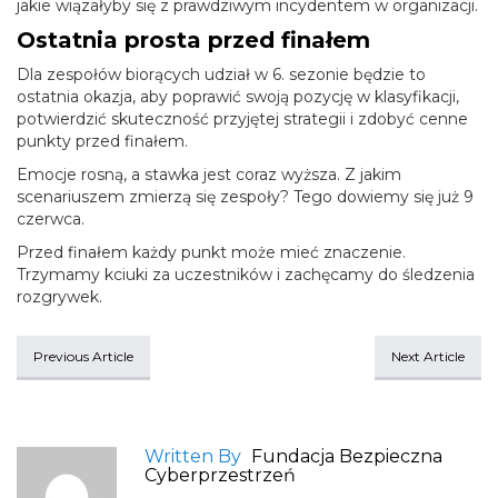
jakie wiązałyby się z prawdziwym incydentem w organizacji.
Ostatnia prosta przed finałem
Dla zespołów biorących udział w 6. sezonie będzie to
ostatnia okazja, aby poprawić swoją pozycję w klasyfikacji,
potwierdzić skuteczność przyjętej strategii i zdobyć cenne
punkty przed finałem.
Emocje rosną, a stawka jest coraz wyższa. Z jakim
scenariuszem zmierzą się zespoły? Tego dowiemy się już 9
czerwca.
Przed finałem każdy punkt może mieć znaczenie.
Trzymamy kciuki za uczestników i zachęcamy do śledzenia
rozgrywek.
Previous Article
Next Article
Written By
Fundacja Bezpieczna
Cyberprzestrzeń