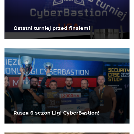
Ostatni turniej przed finałem!
Rusza 6 sezon Ligi CyberBastion!