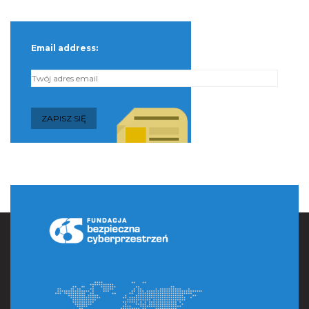
Email address: