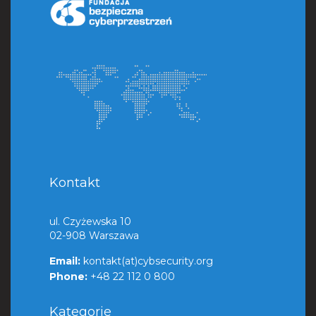
Kontakt
ul. Czyżewska 10
02-908 Warszawa
Email:
kontakt(at)cybsecurity.org
Phone:
+48 22 112 0 800
Kategorie