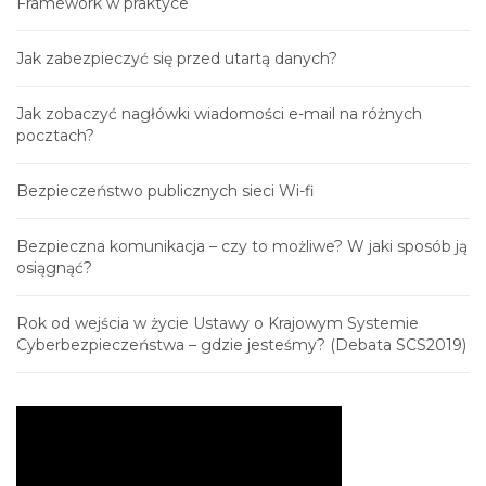
Framework w praktyce
Jak zabezpieczyć się przed utartą danych?
Jak zobaczyć nagłówki wiadomości e-mail na różnych
pocztach?
Bezpieczeństwo publicznych sieci Wi-fi
Bezpieczna komunikacja – czy to możliwe? W jaki sposób ją
osiągnąć?
Rok od wejścia w życie Ustawy o Krajowym Systemie
Cyberbezpieczeństwa – gdzie jesteśmy? (Debata SCS2019)