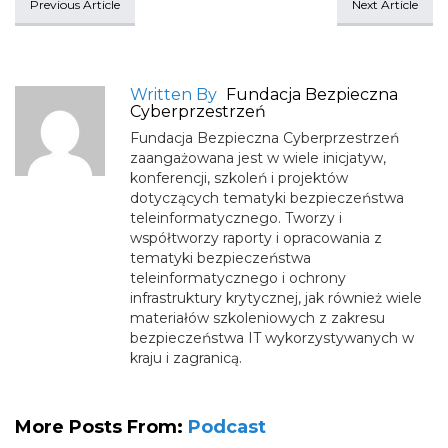
Previous Article
Next Article
Written By
Fundacja Bezpieczna
Cyberprzestrzeń
Fundacja Bezpieczna Cyberprzestrzeń
zaangażowana jest w wiele inicjatyw,
konferencji, szkoleń i projektów
dotyczących tematyki bezpieczeństwa
teleinformatycznego. Tworzy i
współtworzy raporty i opracowania z
tematyki bezpieczeństwa
teleinformatycznego i ochrony
infrastruktury krytycznej, jak również wiele
materiałów szkoleniowych z zakresu
bezpieczeństwa IT wykorzystywanych w
kraju i zagranicą.
More Posts From:
Podcast