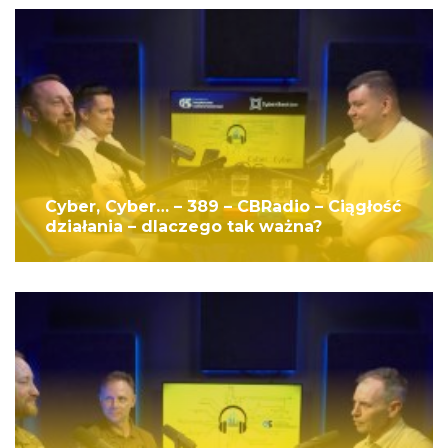
Cyber, Cyber… – 389 – CBRadio – Ciągłość
działania – dlaczego tak ważna?