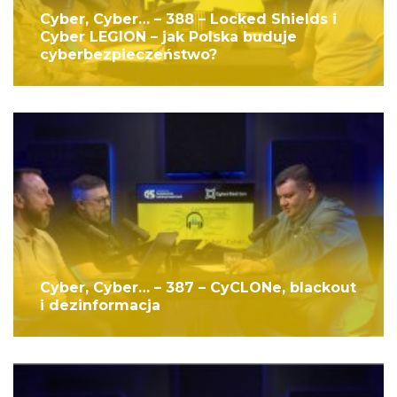
Cyber, Cyber… – 388 – Locked Shields i
Cyber LEGION – jak Polska buduje
cyberbezpieczeństwo?
Cyber, Cyber… – 387 – CyCLONe, blackout
i dezinformacja