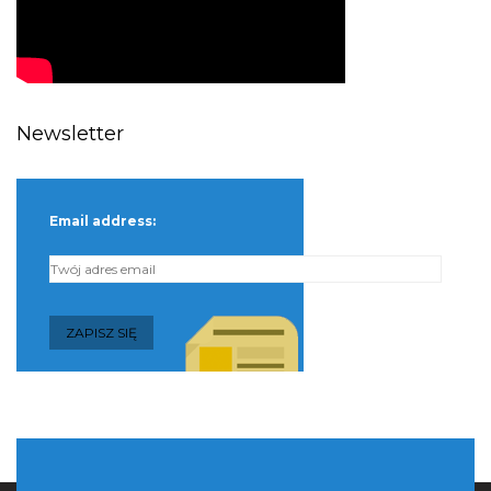
Newsletter
Email address: