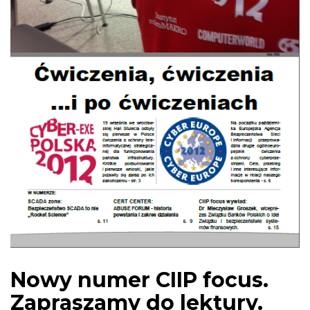
Nowy numer CIIP focus.
Zapraszamy do lektury.