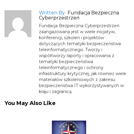
Written By
Fundacja Bezpieczna
Cyberprzestrzeń
Fundacja Bezpieczna Cyberprzestrzeń
zaangażowana jest w wiele inicjatyw,
konferencji, szkoleń i projektów
dotyczących tematyki bezpieczeństwa
teleinformatycznego. Tworzy i
współtworzy raporty i opracowania z
tematyki bezpieczeństwa
teleinformatycznego i ochrony
infrastruktury krytycznej, jak również wiele
materiałów szkoleniowych z zakresu
bezpieczeństwa IT wykorzystywanych w
kraju i zagranicą.
You May Also Like