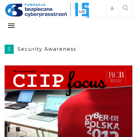
S
Security Awareness