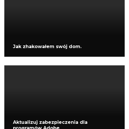
Jak zhakowałem swój dom.
Aktualizuj zabezpieczenia dla
programów Adobe