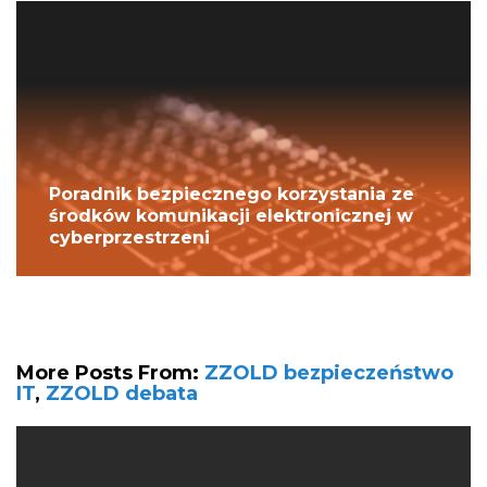
Poradnik bezpiecznego korzystania ze
środków komunikacji elektronicznej w
cyberprzestrzeni
More Posts From:
ZZOLD bezpieczeństwo
IT
,
ZZOLD debata