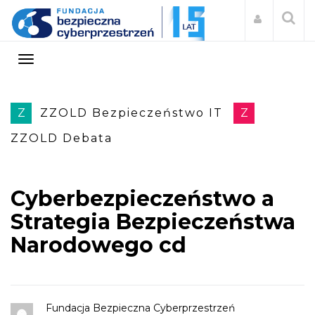
Z
ZZOLD Bezpieczeństwo IT
Z
ZZOLD Debata
Cyberbezpieczeństwo a
Strategia Bezpieczeństwa
Narodowego cd
Fundacja Bezpieczna Cyberprzestrzeń