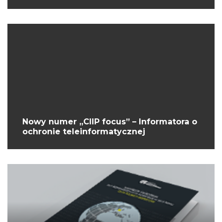
Nowy numer „CIIP focus” – Informatora o
ochronie teleinformatycznej