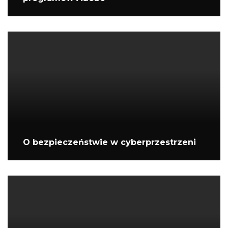
O bezpieczeństwie w cyberprzestrzeni