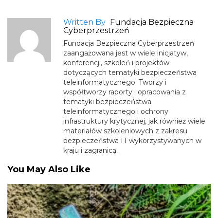
Written By
Fundacja Bezpieczna
Cyberprzestrzeń
Fundacja Bezpieczna Cyberprzestrzeń
zaangażowana jest w wiele inicjatyw,
konferencji, szkoleń i projektów
dotyczących tematyki bezpieczeństwa
teleinformatycznego. Tworzy i
współtworzy raporty i opracowania z
tematyki bezpieczeństwa
teleinformatycznego i ochrony
infrastruktury krytycznej, jak również wiele
materiałów szkoleniowych z zakresu
bezpieczeństwa IT wykorzystywanych w
kraju i zagranicą.
You May Also Like