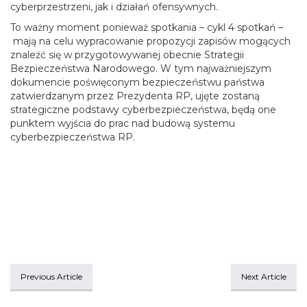
cyberprzestrzeni, jak i działań ofensywnych.
To ważny moment ponieważ spotkania – cykl 4 spotkań –
mają na celu wypracowanie propozycji zapisów mogących
znaleźć się w przygotowywanej obecnie Strategii
Bezpieczeństwa Narodowego. W tym najważniejszym
dokumencie poświęconym bezpieczeństwu państwa
zatwierdzanym przez Prezydenta RP, ujęte zostaną
strategiczne podstawy cyberbezpieczeństwa, będą one
punktem wyjścia do prac nad budową systemu
cyberbezpieczeństwa RP.
Previous Article
Next Article