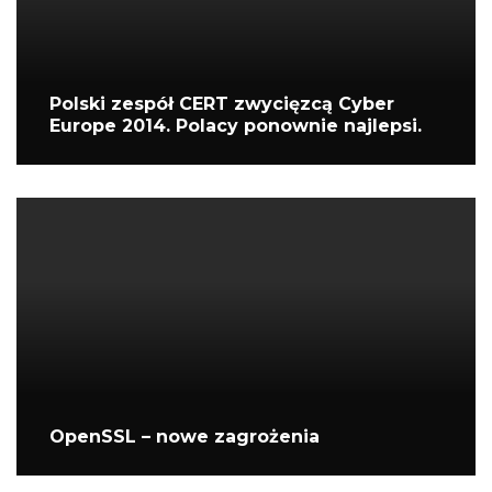
Polski zespół CERT zwycięzcą Cyber
Europe 2014. Polacy ponownie najlepsi.
OpenSSL – nowe zagrożenia