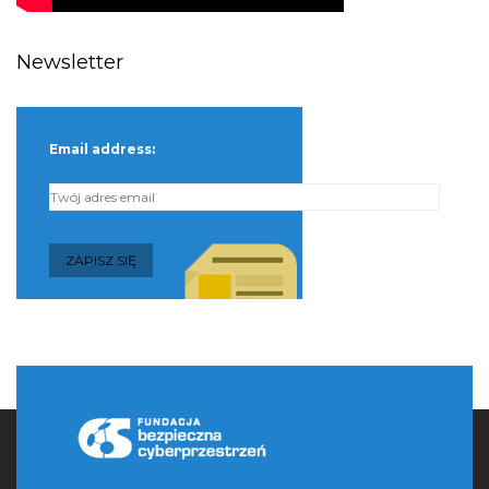
Newsletter
Email address: