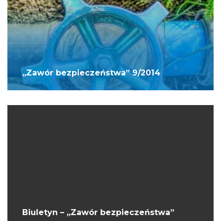
„Zawór bezpieczeństwa” 9/2014
Biuletyn – „Zawór bezpieczeństwa”