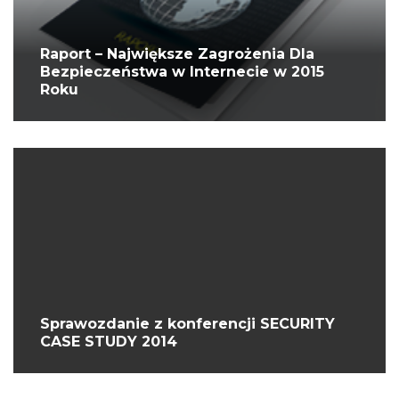
Raport – Największe Zagrożenia Dla
Bezpieczeństwa w Internecie w 2015
Roku
Sprawozdanie z konferencji SECURITY
CASE STUDY 2014