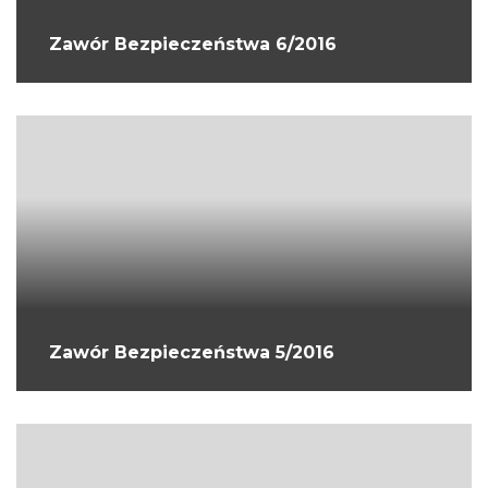
Zawór Bezpieczeństwa 6/2016
Zawór Bezpieczeństwa 5/2016