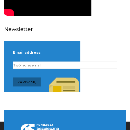
Newsletter
Email address: