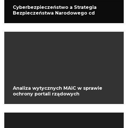
Cyberbezpieczeństwo a Strategia
Bezpieczeństwa Narodowego cd
Analiza wytycznych MAiC w sprawie
ochrony portali rządowych