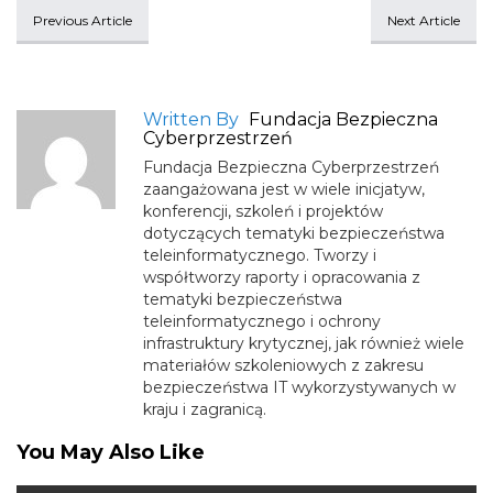
Previous Article
Next Article
Written By
Fundacja Bezpieczna
Cyberprzestrzeń
Fundacja Bezpieczna Cyberprzestrzeń
zaangażowana jest w wiele inicjatyw,
konferencji, szkoleń i projektów
dotyczących tematyki bezpieczeństwa
teleinformatycznego. Tworzy i
współtworzy raporty i opracowania z
tematyki bezpieczeństwa
teleinformatycznego i ochrony
infrastruktury krytycznej, jak również wiele
materiałów szkoleniowych z zakresu
bezpieczeństwa IT wykorzystywanych w
kraju i zagranicą.
You May Also Like