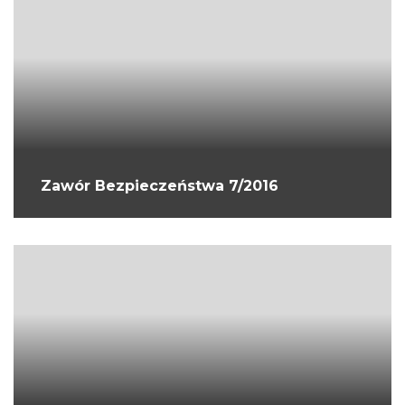
Zawór Bezpieczeństwa 7/2016