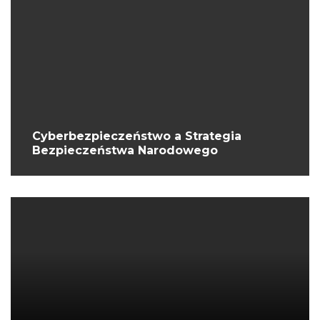
Cyberbezpieczeństwo a Strategia
Bezpieczeństwa Narodowego