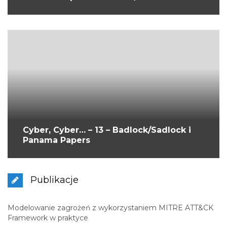
Cyber, Cyber… – 13 – Badlock/Sadlock i
Panama Papers
Publikacje
Modelowanie zagrożeń z wykorzystaniem MITRE ATT&CK
Framework w praktyce