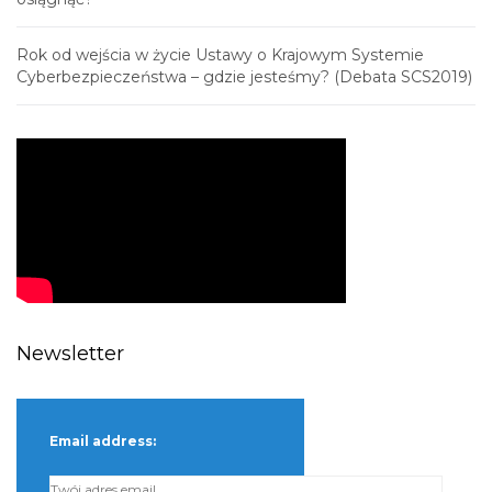
Rok od wejścia w życie Ustawy o Krajowym Systemie
Cyberbezpieczeństwa – gdzie jesteśmy? (Debata SCS2019)
Newsletter
Email address: