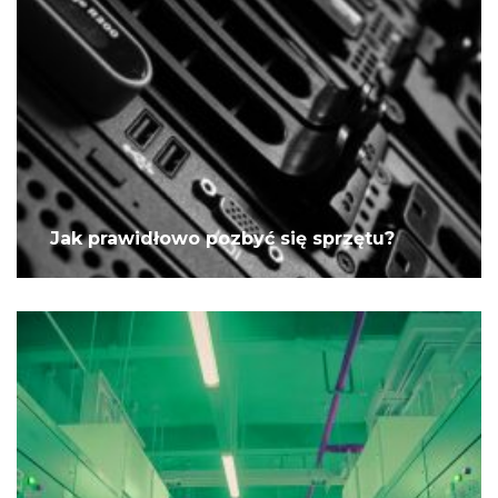
Jak prawidłowo pozbyć się sprzętu?