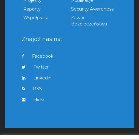
Projekty
Publikacje
Raporty
Security Awareness
Współpraca
Zawór
Bezpieczeństwa
Znajdź nas na:
Facebook
Twitter
Linkedin
RSS
Flickr