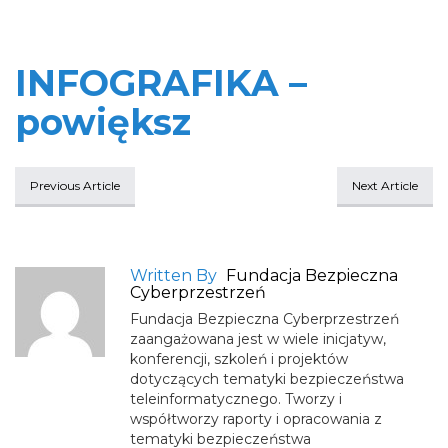
INFOGRAFIKA –
powiększ
Previous Article
Next Article
Written By
Fundacja Bezpieczna
Cyberprzestrzeń
Fundacja Bezpieczna Cyberprzestrzeń
zaangażowana jest w wiele inicjatyw,
konferencji, szkoleń i projektów
dotyczących tematyki bezpieczeństwa
teleinformatycznego. Tworzy i
współtworzy raporty i opracowania z
tematyki bezpieczeństwa