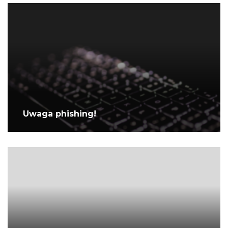
Uwaga phishing!