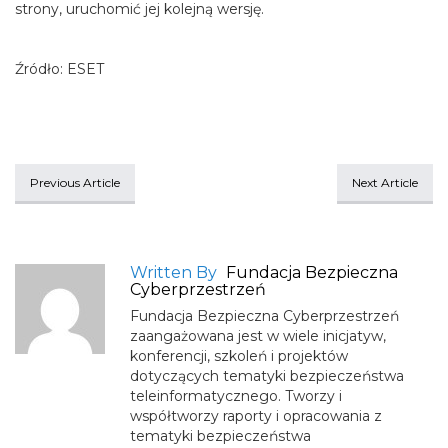
strony, uruchomić jej kolejną wersję.
Źródło: ESET
Previous Article
Next Article
Written By
Fundacja Bezpieczna
Cyberprzestrzeń
Fundacja Bezpieczna Cyberprzestrzeń
zaangażowana jest w wiele inicjatyw,
konferencji, szkoleń i projektów
dotyczących tematyki bezpieczeństwa
teleinformatycznego. Tworzy i
współtworzy raporty i opracowania z
tematyki bezpieczeństwa