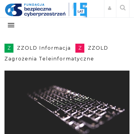
Z
ZZOLD Informacja
Z
ZZOLD
Zagrożenia Teleinformatyczne