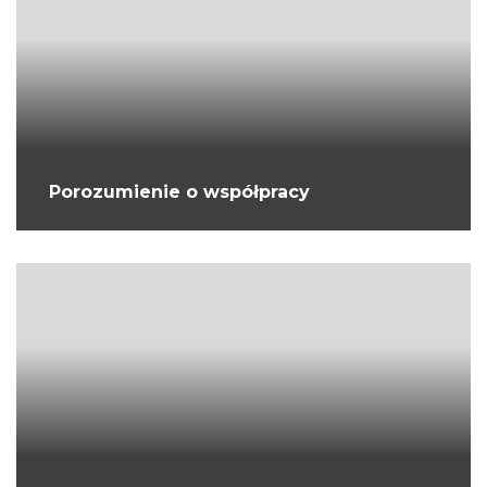
Porozumienie o współpracy