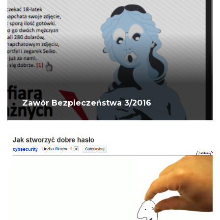
Zawór Bezpieczeństwa 3/2016