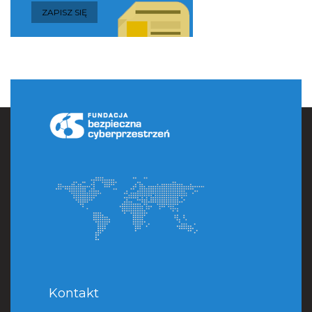
Kontakt