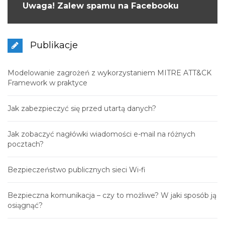
Uwaga! Zalew spamu na Facebooku
Publikacje
Modelowanie zagrożeń z wykorzystaniem MITRE ATT&CK
Framework w praktyce
Jak zabezpieczyć się przed utartą danych?
Jak zobaczyć nagłówki wiadomości e-mail na różnych
pocztach?
Bezpieczeństwo publicznych sieci Wi-fi
Bezpieczna komunikacja – czy to możliwe? W jaki sposób ją
osiągnąć?