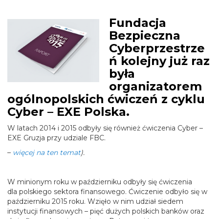
Fundacja
Bezpieczna
Cyberprzestrze
ń kolejny już raz
była
organizatorem
ogólnopolskich ćwiczeń z cyklu
Cyber – EXE Polska.
W latach 2014 i 2015 odbyły się również ćwiczenia Cyber –
EXE Gruzja przy udziale FBC.
–
więcej na ten temat
).
W minionym roku w październiku odbyły się ćwiczenia
dla polskiego sektora finansowego. Ćwiczenie odbyło się w
październiku 2015 roku. Wzięło w nim udział siedem
instytucji finansowych – pięć dużych polskich banków oraz