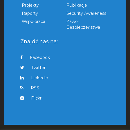
Projekty
Publikacje
Raporty
Security Awareness
Współpraca
Zawór
Bezpieczeństwa
Znajdź nas na:
Facebook
Twitter
Linkedin
RSS
Flickr