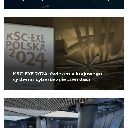
KSC-EXE 2024: ćwiczenia krajowego
systemu cyberbezpieczeństwa