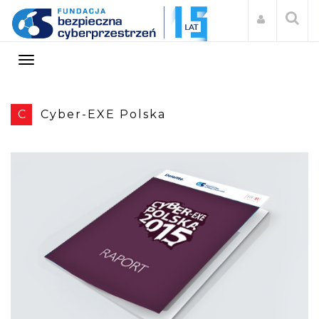
C
Cyber-EXE Polska