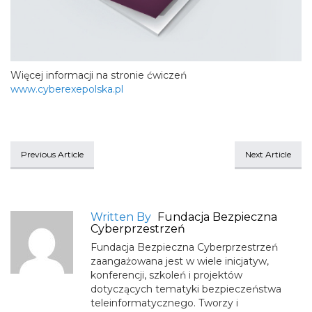
Więcej informacji na stronie ćwiczeń
www.cyberexepolska.pl
Previous Article
Next Article
Written By
Fundacja Bezpieczna
Cyberprzestrzeń
Fundacja Bezpieczna Cyberprzestrzeń
zaangażowana jest w wiele inicjatyw,
konferencji, szkoleń i projektów
dotyczących tematyki bezpieczeństwa
teleinformatycznego. Tworzy i