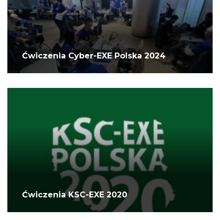
Ćwiczenia Cyber-EXE Polska 2024
Ćwiczenia KSC-EXE 2020