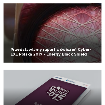
Przedstawiamy raport z ćwiczeń Cyber-
EXE Polska 2017 - Energy Black Shield